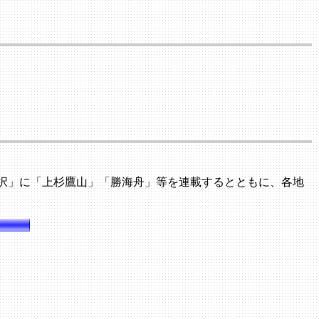
択」に「上杉鷹山」「勝海舟」等を連載するとともに、各地