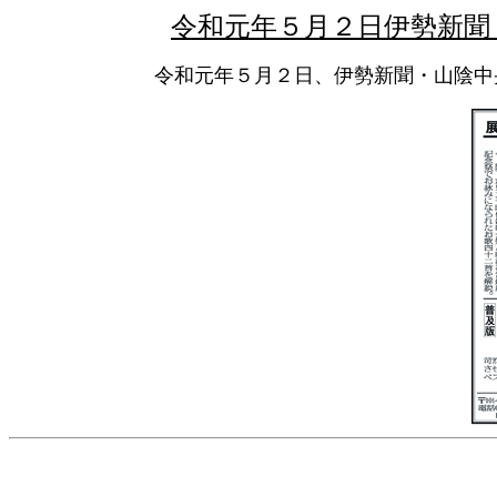
令和元年５月２日伊勢新聞
令和元年５月２日、伊勢新聞・山陰中